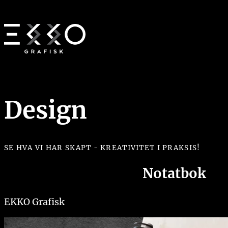
Design
SE HVA VI HAR SKAPT - KREATIVITET I PRAKSIS!
Notatbok
EKKO Grafisk