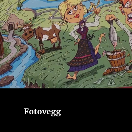
Fotovegg