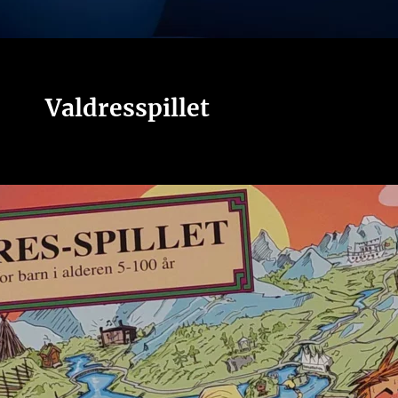
Valdresspillet