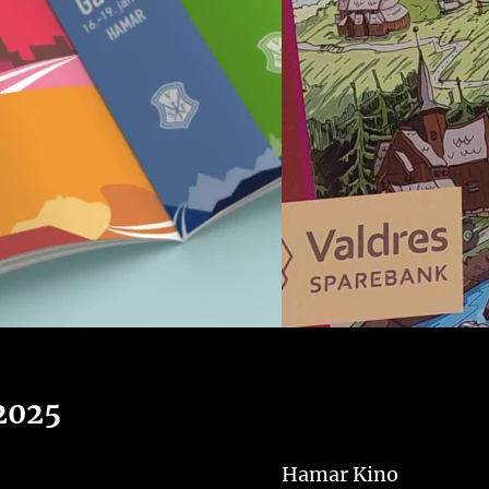
2025
Hamar Kino