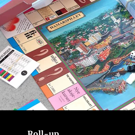
Roll-up