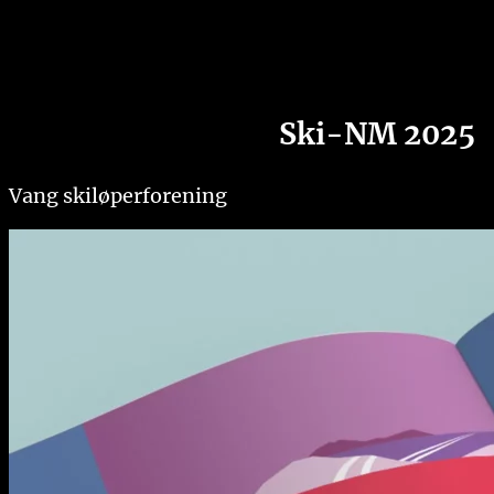
Ski-NM 2025
Vang skiløperforening