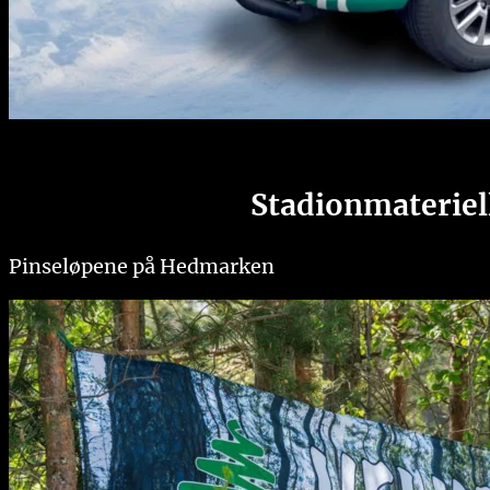
Stadionmateriel
Pinseløpene på Hedmarken