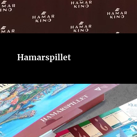
Hamarspillet