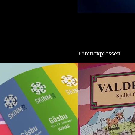
Totenexpressen