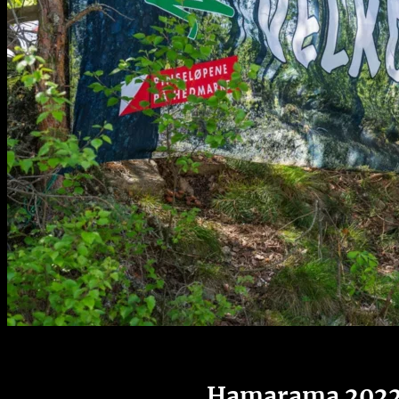
Hamarama 202